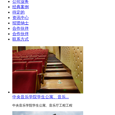
公司业务
经典案例
待定的
资讯中心
招贤纳士
合作伙伴
合作伙伴
联系方式
中央音乐学院学生公寓、音乐...
中央音乐学院学生公寓、音乐厅工程工程