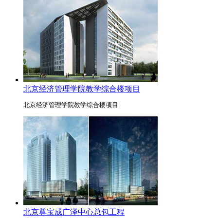
北京经济管理学院教学综合楼项目
北京经济管理学院教学综合楼项目
北京尊宝成广泽中心总包工程