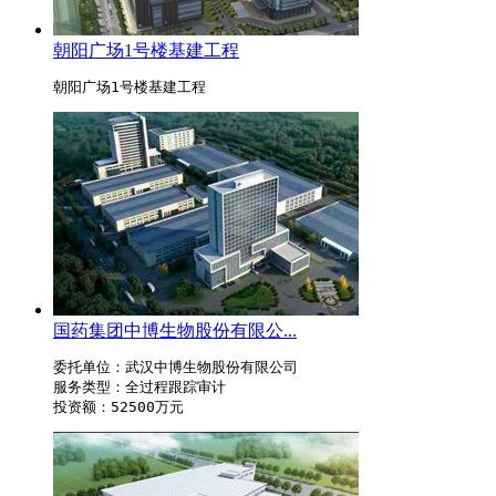
朝阳广场1号楼基建工程
朝阳广场1号楼基建工程
国药集团中博生物股份有限公...
委托单位：武汉中博生物股份有限公司

服务类型：全过程跟踪审计

投资额：52500万元